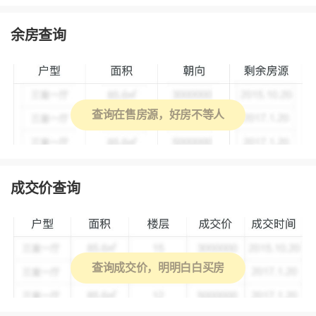
余房查询
查询在售房源，好房不等人
成交价查询
查询成交价，明明白白买房