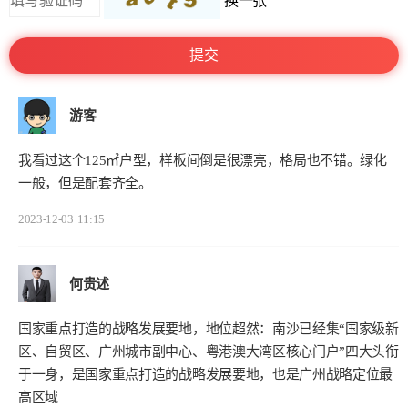
换一张
游客
我看过这个125㎡户型，样板间倒是很漂亮，格局也不错。绿化
一般，但是配套齐全。
2023-12-03
11:15
何贵述
国家重点打造的战略发展要地，地位超然：南沙已经集“国家级新
区、自贸区、广州城市副中心、粤港澳大湾区核心门户”四大头衔
于一身，是国家重点打造的战略发展要地，也是广州战略定位最
高区域