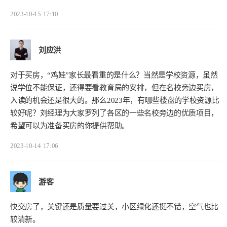
2023-10-15
17:10
刘应洪
对于买房，“鸡娃”家长最看重的是什么？当然是学校资源，虽然
说学位不能保证，还得要看教育局的安排，但在名校旁边买房，
入读的机会还是很大的。那么2023年，有哪些楼盘的学校资源比
较好呢？刘经理为大家罗列了各区的一些名校旁边的优质项目，
希望可以为准备买房的你提供帮助。
2023-10-14
17:06
游客
快交房了，关键还是质量要过关，小区绿化还挺不错，空气也比
较清新。